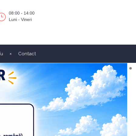
08:00 - 14:00
Luni - Vineri
Tu
Contact