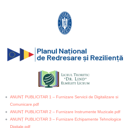
ANUNȚ PUBLICITAR 1 – Furnizare Servicii de Digitalizare si
Comunicare.pdf
ANUNȚ PUBLICITAR 2 – Furnizare Instrumente Muzicale.pdf
ANUNȚ PUBLICITAR 3 – Furnizare Echipamente Tehnologice
Digitale.pdf