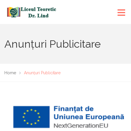
Anunțuri Publicitare
Home
Anunțuri Publicitare