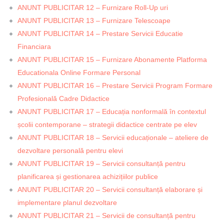
ANUNT PUBLICITAR 12 – Furnizare Roll-Up uri
ANUNT PUBLICITAR 13 – Furnizare Telescoape
ANUNT PUBLICITAR 14 – Prestare Servicii Educatie
Financiara
ANUNT PUBLICITAR 15 – Furnizare Abonamente Platforma
Educationala Online Formare Personal
ANUNT PUBLICITAR 16 – Prestare Servicii Program Formare
Profesională Cadre Didactice
ANUNT PUBLICITAR 17 – Educația nonformală în contextul
școlii contemporane – strategii didactice centrate pe elev
ANUNT PUBLICITAR 18 – Servicii educaționale – ateliere de
dezvoltare personală pentru elevi
ANUNT PUBLICITAR 19 – Servicii consultanță pentru
planificarea și gestionarea achizițiilor publice
ANUNT PUBLICITAR 20 – Servicii consultanță elaborare și
implementare planul dezvoltare
ANUNT PUBLICITAR 21 – Servicii de consultanță pentru