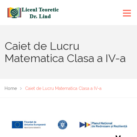
Caiet de Lucru
Matematica Clasa a IV-a
Home
Caiet de Lucru Matematica Clasa a IV-a