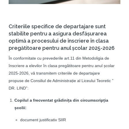
Criteriile specifice de departajare sunt
stabilite pentru a asigura desfășurarea
optimă a procesului de înscriere în clasa
pregătitoare pentru anul școlar 2025-2026
În conformitate cu prevederile art.11 din Metodoligia de
înscriere a elevilor în clasa pregătitoare pentru anul școlar
2025-2026, vă transmitem criteriile de departajare
propuse de Consiliul de Administrație al Liceului Teoretic ”
DR. LIND”:
Copilul a frecventat grădinița din circumscripția
școlii:
document justificativ SIIR