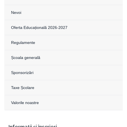
Nevoi
Oferta Educațională 2026-2027
Regulamente
Școala generală
Sponsorizări
Taxe Școlare
Valorile noastre
Informații și înscrieri