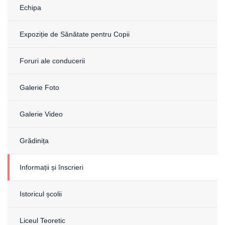
Echipa
Expoziție de Sănătate pentru Copii
Foruri ale conducerii
Galerie Foto
Galerie Video
Grădinița
Informații și înscrieri
Istoricul școlii
Liceul Teoretic