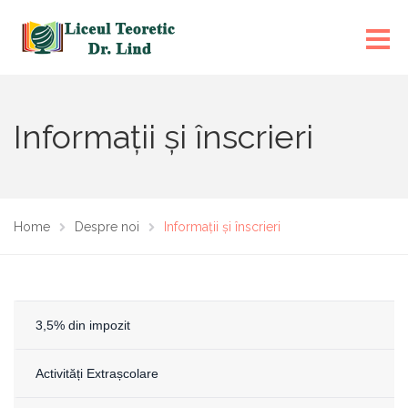
Informații și înscrieri
Home
Despre noi
Informații și înscrieri
3,5% din impozit
Activități Extrașcolare