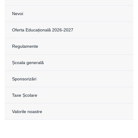
Nevoi
Oferta Educațională 2026-2027
Regulamente
Școala generală
Sponsorizări
Taxe Școlare
Valorile noastre