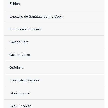
Echipa
Expoziție de Sănătate pentru Copii
Foruri ale conducerii
Galerie Foto
Galerie Video
Grădinița
Informații și înscrieri
Istoricul școlii
Liceul Teoretic