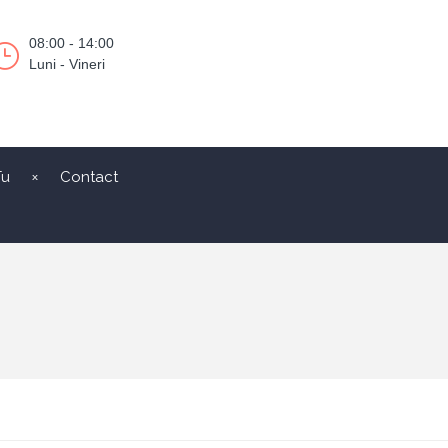
08:00 - 14:00
Luni - Vineri
Tu
Contact